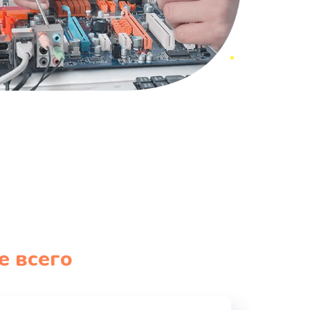
е всего