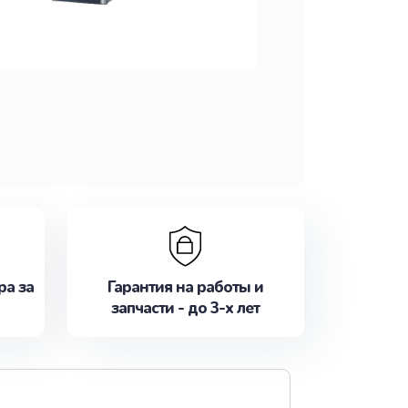
ра за
Гарантия на работы и
запчасти - до 3-х лет