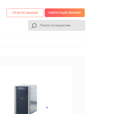
СТАТУС ЗАКАЗА
ОБРАТНЫЙ ЗВОНОК