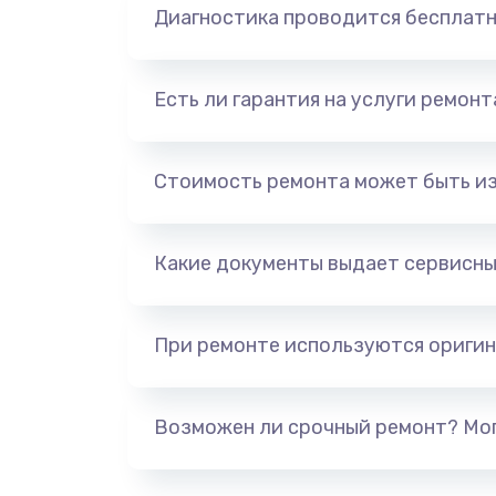
Диагностика проводится бесплат
Есть ли гарантия на услуги ремон
Стоимость ремонта может быть и
Какие документы выдает сервисны
При ремонте используются оригин
Возможен ли срочный ремонт? Мог