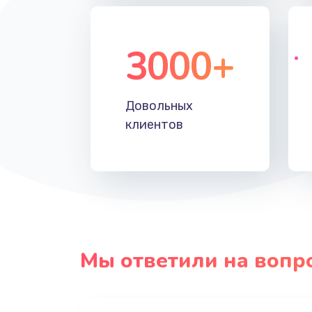
3000+
Довольных
клиентов
Мы ответили на вопр