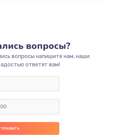
тались вопросы?
лись вопросы напишите нам, наши
радостью ответят вам!