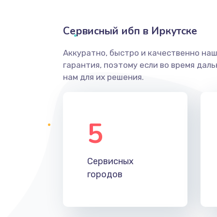
Сервисный ибп в Иркутске
Аккуратно, быстро и качественно на
гарантия, поэтому если во время дал
нам для их решения.
5
Сервисных
городов