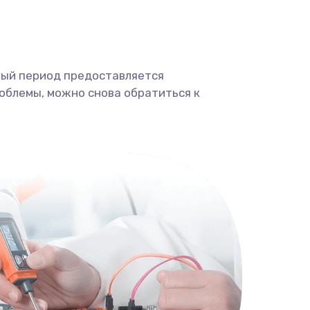
ный период предоставляется
облемы, можно снова обратиться к