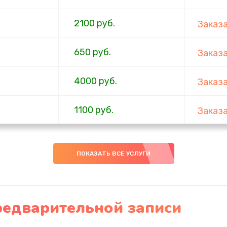
2100 руб.
Заказ
650 руб.
Заказ
4000 руб.
Заказ
1100 руб.
Заказ
750 руб.
Заказ
ПОКАЗАТЬ ВСЕ УСЛУГИ
1000 руб.
Заказ
4500 руб.
Заказ
редварительной записи
1000 руб.
Заказ