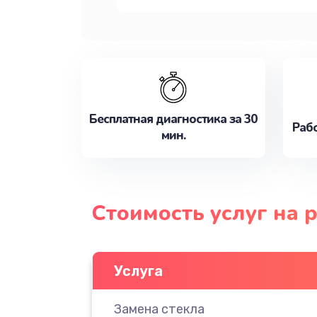
Бесплатная диагностика за 30
Рабо
мин.
Стоимость услуг на 
Услуга
Замена стекла