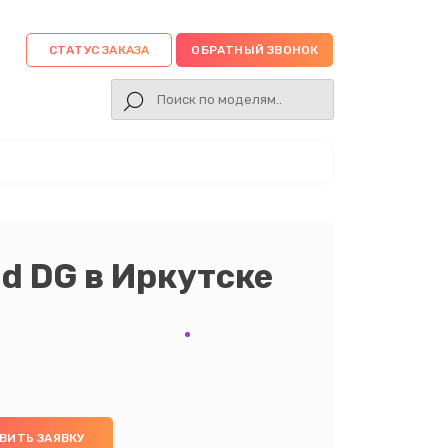
СТАТУС ЗАКАЗА
ОБРАТНЫЙ ЗВОНОК
nd DG в Иркутске
ВИТЬ ЗАЯВКУ