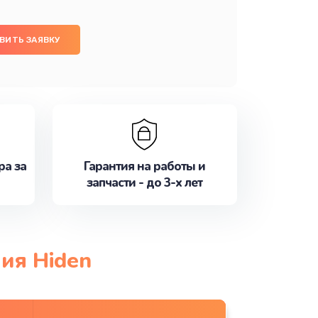
ВИТЬ ЗАЯВКУ
ра за
Гарантия на работы и
запчасти - до 3-х лет
ия Hiden