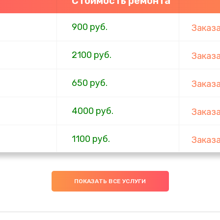
Стоимость ремонта
900 руб.
Заказ
2100 руб.
Заказ
650 руб.
Заказ
4000 руб.
Заказ
1100 руб.
Заказ
750 руб.
Заказ
ПОКАЗАТЬ ВСЕ УСЛУГИ
1000 руб.
Заказ