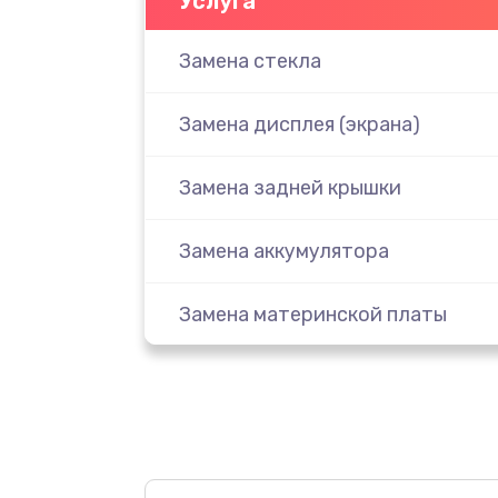
Услуга
Замена стекла
Замена дисплея (экрана)
Замена задней крышки
Замена аккумулятора
Замена материнской платы
Замена масла
Замена праймера