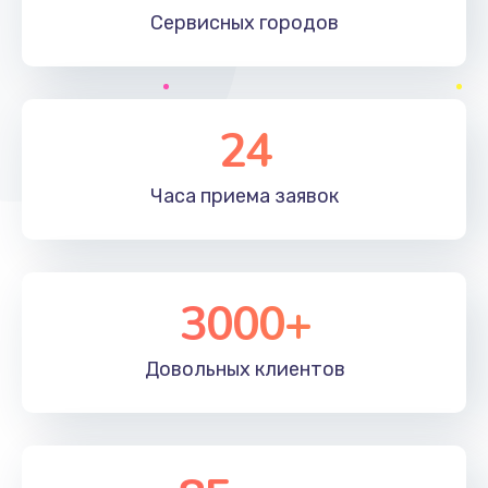
Сервисных
городов
24
Часа приема
заявок
3000+
Довольных
клиентов