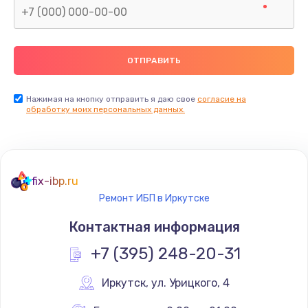
Нажимая на кнопку отправить я даю свое
согласие на
обработку моих персональных данных.
fix-ibp.ru
Ремонт ИБП в Иркутске
Контактная информация
+7 (395) 248-20-31
Иркутск
,
 ул. Урицкого, 4