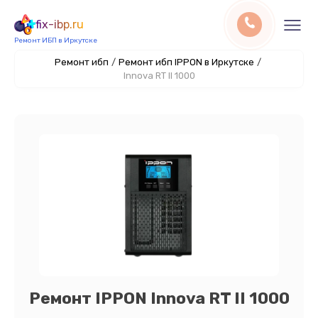
fix-ibp.ru
Ремонт ИБП в Иркутске
Ремонт ибп
/
Ремонт ибп IPPON в Иркутске
/
Innova RT II 1000
Ремонт IPPON Innova RT II 1000