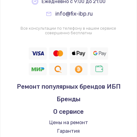
Ежедневно с 9:00 до 21:00
info@fix-ibp.ru
Все консультации по телефону в нашем сервисе
совершенно бесплатны
Ремонт популярных брендов ИБП
Бренды
О сервисе
Цены на ремонт
Гарантия