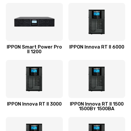
IPPON Smart Power Pro
IPPON Innova RT II 6000
II 1200
IPPON Innova RT II 3000
IPPON Innova RT II 1500
1500Вт 1500ВА