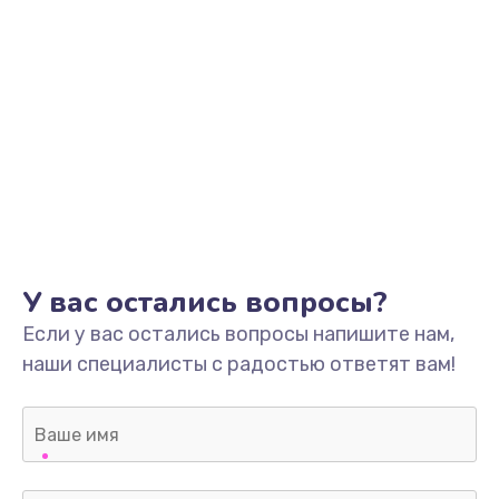
У вас остались вопросы?
Если у вас остались вопросы напишите нам,
наши специалисты с радостью ответят вам!