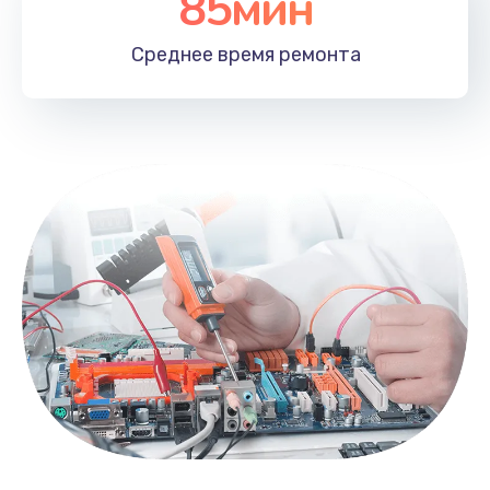
85мин
Среднее время
ремонта