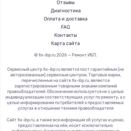
Отзывы
Диагностика
Оплата и доставка
FAQ
Контакты
Карта сайта
© fix-ibp.ru
2026
— Ремонт ИБП.
Сервисный центр fix-ibp.ru является пост гарантийным (не
авторизованным) сервисным центром. Торговые марки,
перечисленные на сайте fix-ibp.ru, являются
зарегистрированным товарными знаками компаний
правообладателей. Обозначения используется не с целью
индивидуализации соответствующих услуг по ремонту, а с
целью информирования потребителей о предоставляемых
услугах в отношении техники правообладателя
Сайт fix-ibp.ru, а также вся информация об услугах и ценах,
предоставленная на нём, носит исключительно