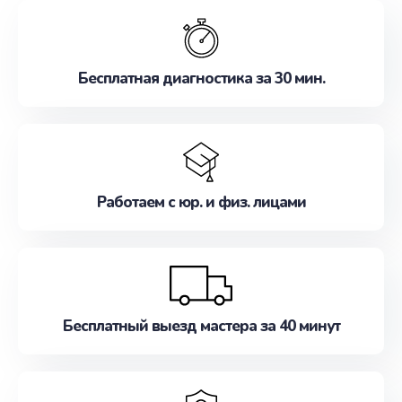
обслуживание, удовлетворяя их потребности
наилучшим образом. Не медлите записаться на
ремонт уже сейчас!
Бесплатная диагностика за 30 мин.
Работаем с юр. и физ. лицами
Бесплатный выезд мастера за 40 минут