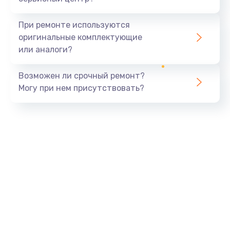
При ремонте используются
оригинальные комплектующие
или аналоги?
Возможен ли срочный ремонт?
Могу при нем присутствовать?