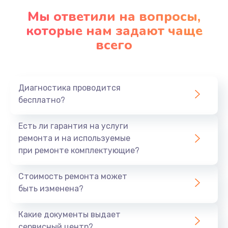
Мы ответили на вопросы,
которые нам задают чаще
всего
Диагностика проводится
бесплатно?
Есть ли гарантия на услуги
ремонта и на используемые
при ремонте комплектующие?
Стоимость ремонта может
быть изменена?
Какие документы выдает
сервисный центр?