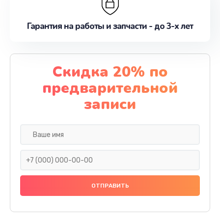
Гарантия на работы и запчасти - до 3-х лет
Скидка 20% по
предварительной
записи