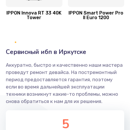
IPPON Innova RT 33 40K
IPPON Smart Power Pro
Tower
II Euro 1200
Сервисный ибп в Иркутске
Аккуратно, быстро и качественно наши мастера
проведут ремонт девайса. На постремонтный
период предоставляется гарантия, поэтому
если во время дальнейшей эксплуатации
техники возникнут какие-то проблемы, можно
снова обратиться к нам для их решения.
5