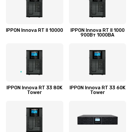
IPPON Innova RT II 10000
IPPON Innova RT II 1000
900Вт 1000ВА
IPPON Innova RT 33 80K
IPPON Innova RT 33 60K
Tower
Tower