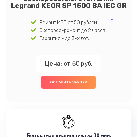
Legrand KEOR SP 1500 ВА IEC GR
Ремонт ИБП от 50 рублей;
Экспресс-ремонт до 2 часов;
Гарантия - до 3-х лет;
Цена:
от 50 руб.
ОСТАВИТЬ ЗАЯВКУ
Бесплатная диагностика за 30 мин.