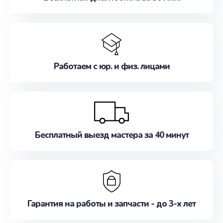
Работаем с юр. и физ. лицами
Бесплатный выезд мастера за 40 минут
Гарантия на работы и запчасти - до 3-х лет