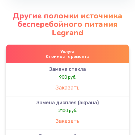
Другие поломки источника
бесперебойного питания
Legrand
Услуга
Стоимость ремонта
Замена стекла
900 руб.
Заказать
Замена дисплея (экрана)
2100 руб.
Заказать