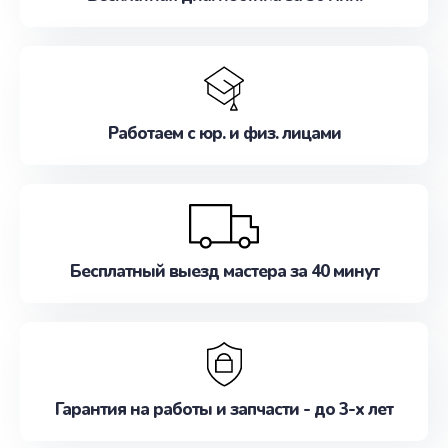
Работаем с юр. и физ. лицами
Бесплатный выезд мастера за 40 минут
Гарантия на работы и запчасти - до 3-х лет