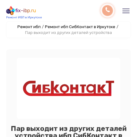
fix-ibp.ru
Ремонт ИБП в Иркутске
Ремонт ибп
/
Ремонт ибп СибКонтакт в Иркутске
/
Пар выходит из других деталей устройства
Пар выходит из других деталей
устройства ибп СибКонтакт в