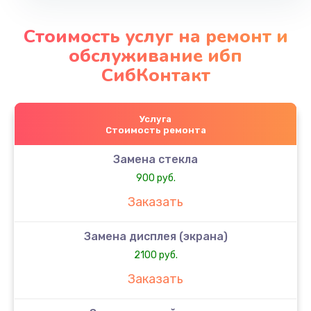
Стоимость услуг на ремонт и
обслуживание ибп
СибКонтакт
Услуга
Стоимость ремонта
Замена стекла
900 руб.
Заказать
Замена дисплея (экрана)
2100 руб.
Заказать