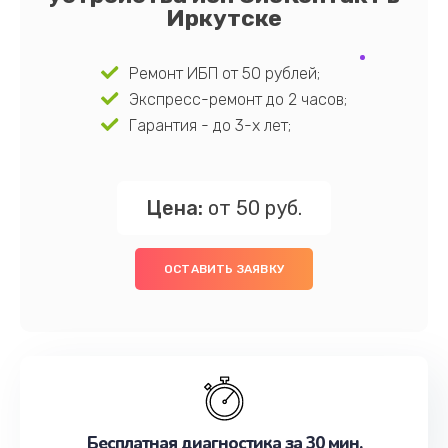
Иркутске
Ремонт ИБП от 50 рублей;
Экспресс-ремонт до 2 часов;
Гарантия - до 3-х лет;
Цена:
от 50 руб.
ОСТАВИТЬ ЗАЯВКУ
Бесплатная диагностика за 30 мин.