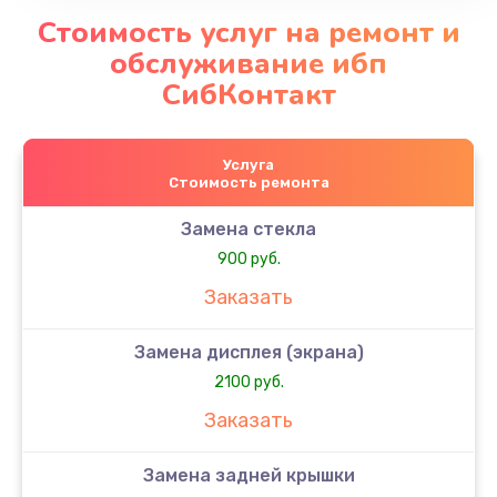
Стоимость услуг на ремонт и
обслуживание ибп
СибКонтакт
Услуга
Стоимость ремонта
Замена стекла
900 руб.
Заказать
Замена дисплея (экрана)
2100 руб.
Заказать
Замена задней крышки