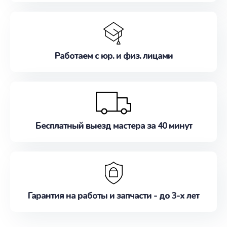
Работаем с юр. и физ. лицами
Бесплатный выезд мастера за 40 минут
Гарантия на работы и запчасти - до 3-х лет