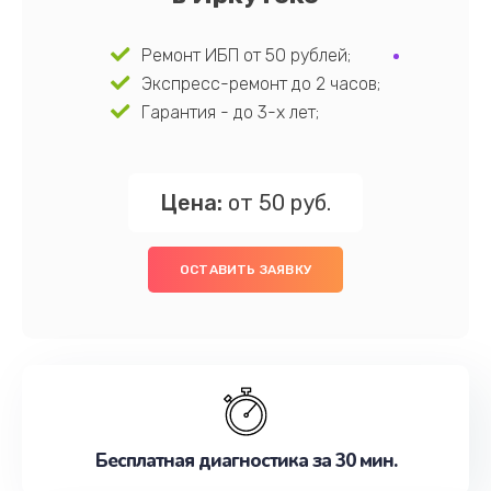
Ремонт ИБП от 50 рублей;
Экспресс-ремонт до 2 часов;
Гарантия - до 3-х лет;
Цена:
от 50 руб.
ОСТАВИТЬ ЗАЯВКУ
Бесплатная диагностика за 30 мин.