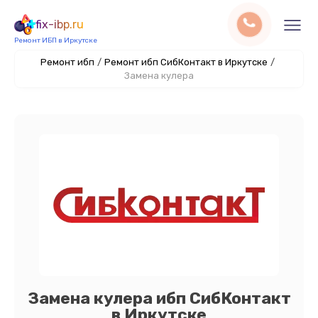
fix-ibp.ru
Ремонт ИБП в Иркутске
Ремонт ибп
/
Ремонт ибп СибКонтакт в Иркутске
/
Замена кулера
Замена кулера ибп СибКонтакт
в Иркутске